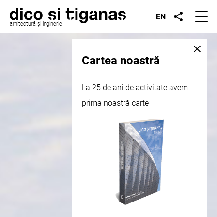
EN
arhitectură și inginerie
Cartea noastră
La 25 de ani de activitate avem
prima noastră carte