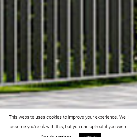
This website uses cookies to improve your experience. We'll
assume you're ok with this, but you can opt-out if you wish.