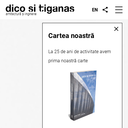
EN
arhitectură și inginerie
Cartea noastră
La 25 de ani de activitate avem
prima noastră carte