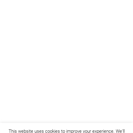
This website uses cookies to improve your experience. We'll