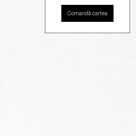
Comandă cartea