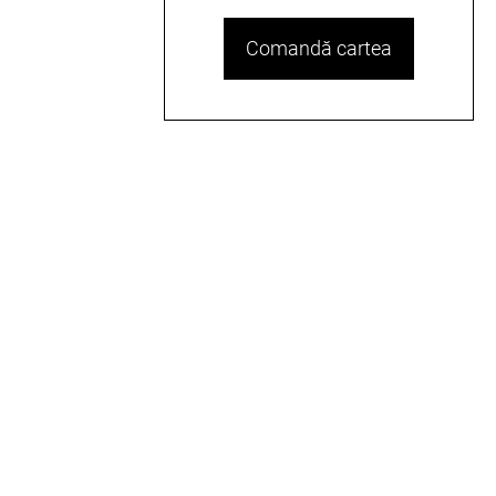
Comandă cartea