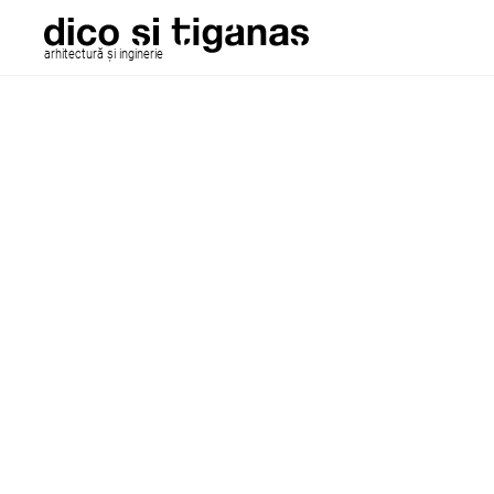
arhitectură și inginerie