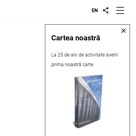
EN
Cartea noastră
La 25 de ani de activitate avem
prima noastră carte