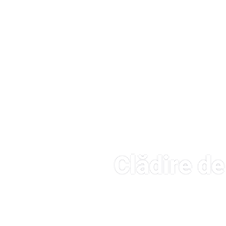
Clădire d