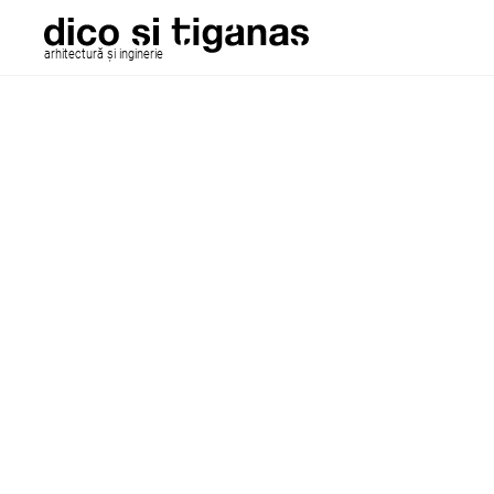
arhitectură și inginerie