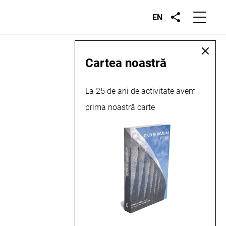
EN
Cartea noastră
La 25 de ani de activitate avem
prima noastră carte