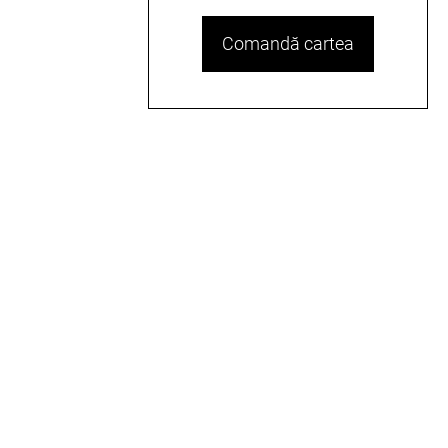
Comandă cartea