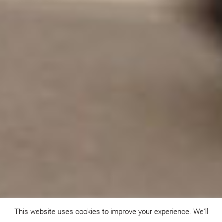
This website uses cookies to improve your experience. We'll