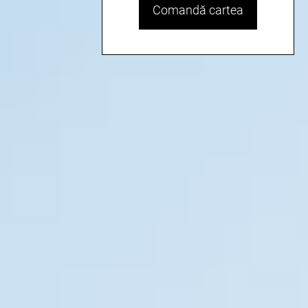
Comandă cartea