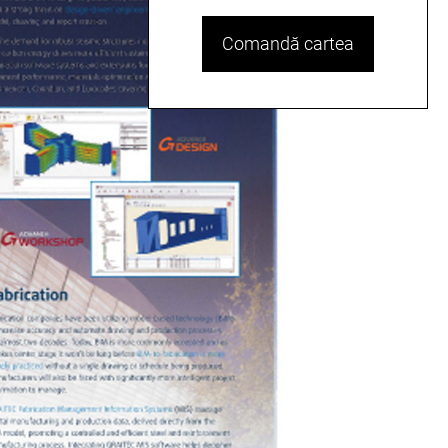
Comandă cartea