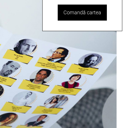
Comandă cartea