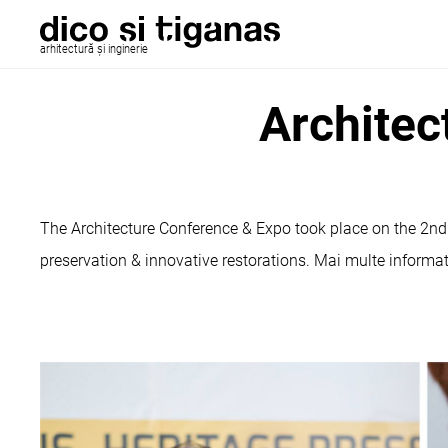
arhitectură și inginerie
Architec
The Architecture Conference & Expo took place on the 2nd 
preservation & innovative restorations. Mai multe informat