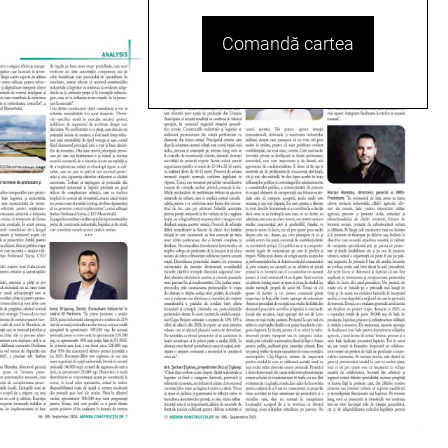
Comandă cartea