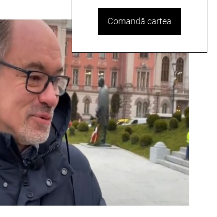
Comandă cartea