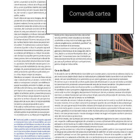
Comandă cartea