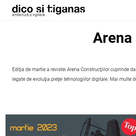
arhitectură și inginerie
Arena 
Ediţia de martie a revistei Arena Construcţiilor cuprinde date
legate de evoluţia pieţei tehnologiilor digitale. Mai multe 