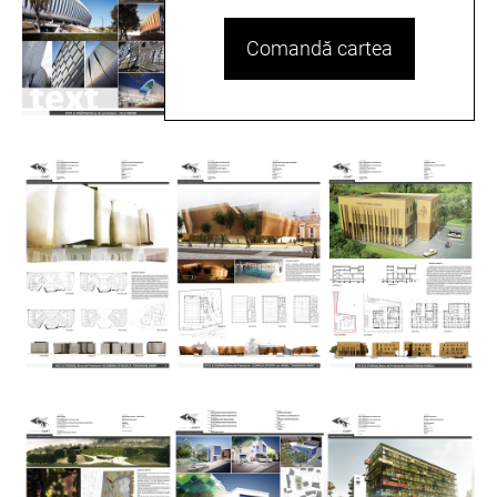
Comandă cartea