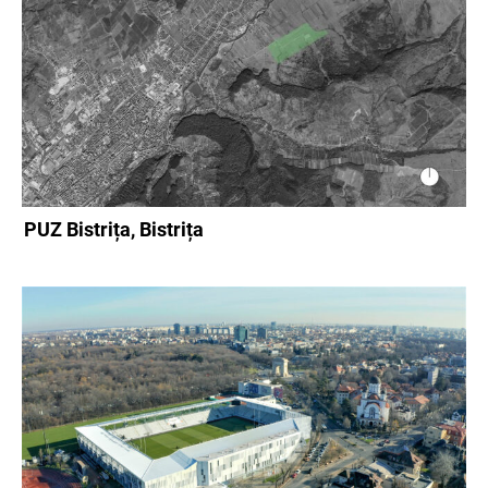
PUZ Bistrița, Bistrița