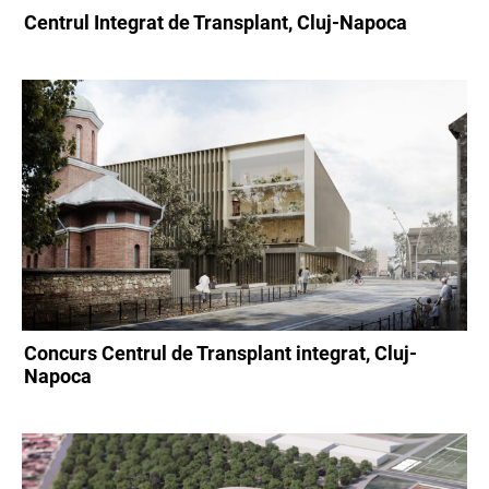
Centrul Integrat de Transplant, Cluj-Napoca
Concurs Centrul de Transplant integrat, Cluj-
Napoca