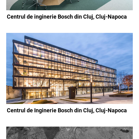
Centrul de inginerie Bosch din Cluj, Cluj-Napoca
Centrul de Inginerie Bosch din Cluj, Cluj-Napoca