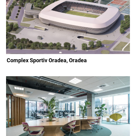
Complex Sportiv Oradea, Oradea