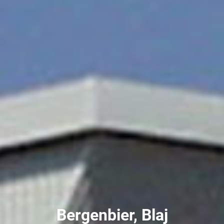
Bergenbier, Blaj