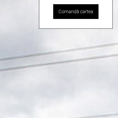
Comandă cartea