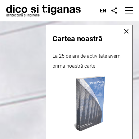
EN
arhitectură și inginerie
Cartea noastră
La 25 de ani de activitate avem
prima noastră carte