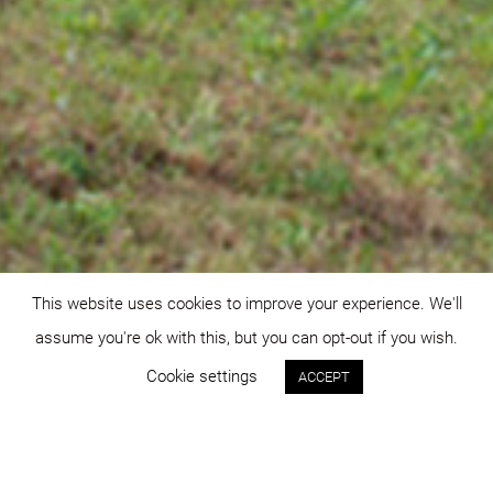
This website uses cookies to improve your experience. We'll
assume you're ok with this, but you can opt-out if you wish.
Cookie settings
ACCEPT
Status:
An: