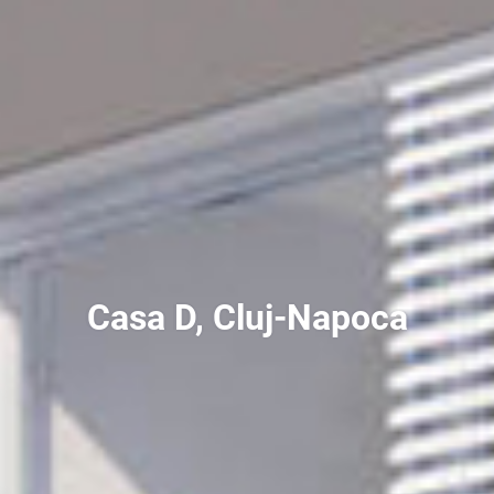
Casa D, Cluj-Napoca