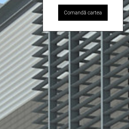
Comandă cartea