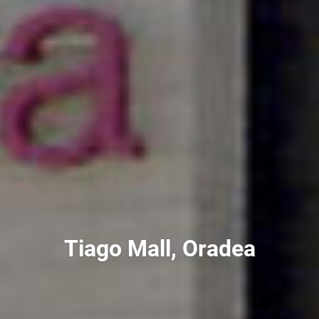
Tiago Mall, Oradea