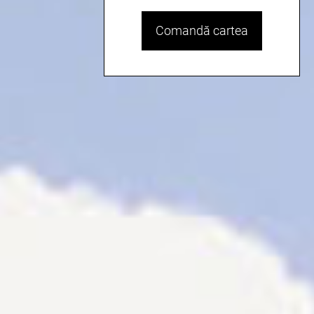
Comandă cartea