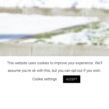
This website uses cookies to improve your experience. We'll
assume you're ok with this, but you can opt-out if you wish.
Cookie settings
ACCEPT
Status:
An: